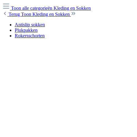
Toon alle categorieën
Kleding en Sokken
Terug
Toon Kleding en Sokken
Antislip sokken
Plukpakken
Rokersschorten