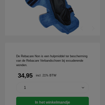
De Rebacare Non is een hulpmiddel ter bescherming
van de Rebacare Verbandschoen bij exsuderende
wonden.
34,95
incl. 21% BTW
In het winkelmandje