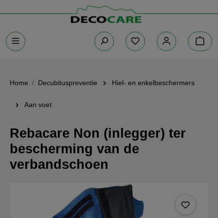
Home
Decubituspreventie
Hiel- en enkelbeschermers
Aan voet
Rebacare Non (inlegger) ter
bescherming van de
verbandschoen