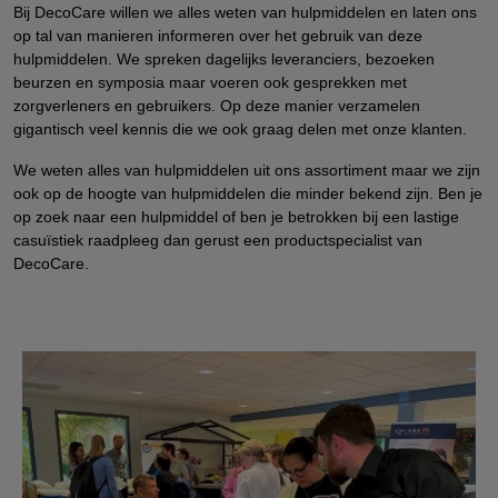
Bij DecoCare willen we alles weten van hulpmiddelen en laten ons
op tal van manieren informeren over het gebruik van deze
hulpmiddelen. We spreken dagelijks leveranciers, bezoeken
beurzen en symposia maar voeren ook gesprekken met
zorgverleners en gebruikers. Op deze manier verzamelen
gigantisch veel kennis die we ook graag delen met onze klanten.
We weten alles van hulpmiddelen uit ons assortiment maar we zijn
ook op de hoogte van hulpmiddelen die minder bekend zijn. Ben je
op zoek naar een hulpmiddel of ben je betrokken bij een lastige
casuïstiek raadpleeg dan gerust een productspecialist van
DecoCare.