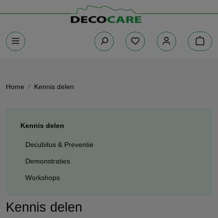
Home
Kennis delen
Kennis delen
Decubitus & Preventie
Demonstraties
Workshops
Kennis delen