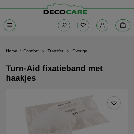
Home
Comfort
Transfer
Overige
Turn-Aid fixatieband met
haakjes