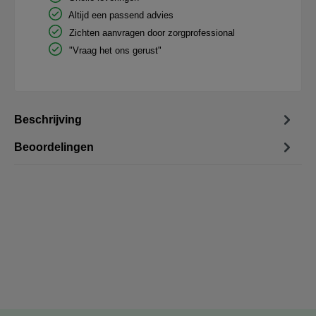
Altijd een passend advies
Zichten aanvragen door zorgprofessional
"Vraag het ons gerust"
Beschrijving
Beoordelingen