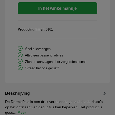
In het winkelmandje
Productnummer:
6101
Snelle leveringen
Altijd een passend advies
Zichten aanvragen door zorgprofessional
"Vraag het ons gerust"
Beschrijving
De DermisPlus is een druk verdelende gelpad die de risico's
op het ontstaan van decubitus kan beperken. Het product is
gesc…
Meer