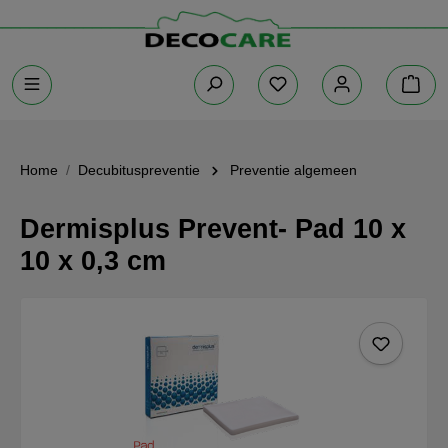
Home
Decubituspreventie
Preventie algemeen
Dermisplus Prevent- Pad 10 x
10 x 0,3 cm