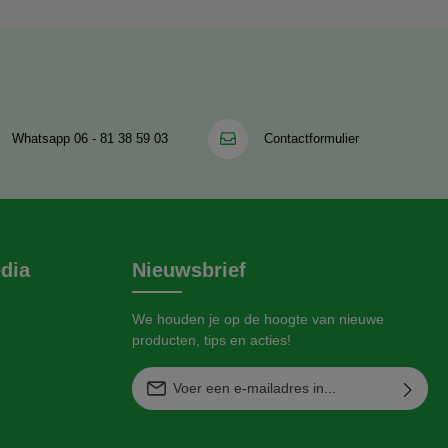
Whatsapp
06 - 81 38 59 03
Contactformulier
dia
Nieuwsbrief
We houden je op de hoogte van nieuwe
producten, tips en acties!
E-mailadres*