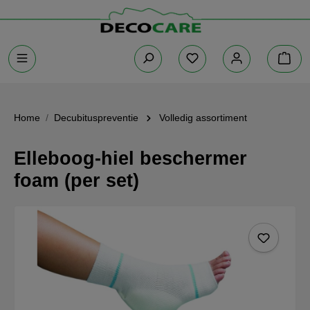
Home
Decubituspreventie
Volledig assortiment
Elleboog-hiel beschermer
foam (per set)