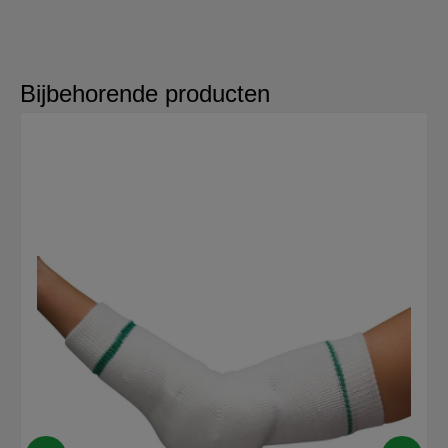
Bijbehorende producten