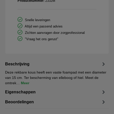
Productnummer:
2332M
Snelle leveringen
Altijd een passend advies
Zichten aanvragen door zorgprofessional
"Vraag het ons gerust"
Beschrijving
Deze rekbare kous heeft een vaste foampad met een diameter
van 15 cm. Ter bescherming van elleboog of hiel. Meet de
omtrek…
Meer
Eigenschappen
Beoordelingen