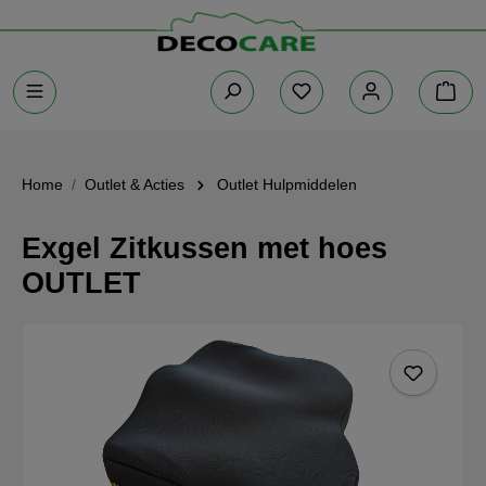
Home
Outlet & Acties
Outlet Hulpmiddelen
Exgel Zitkussen met hoes
OUTLET