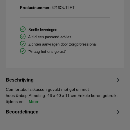
Productnummer:
4216OUTLET
Snelle leveringen
Altijd een passend advies
Zichten aanvragen door zorgprofessional
"Vraag het ons gerust"
Beschrijving
Comfortabel zitkussen gevuld met gel en met
hoes.&nbsp;Afmeting: 46 x 40 x 11 cm Enkele keren gebruikt
tijdens ee…
Meer
Beoordelingen