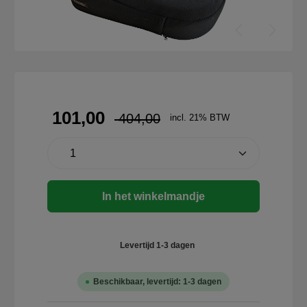
101,00
404,00
incl. 21% BTW
In het winkelmandje
Levertijd 1-3 dagen
Beschikbaar, levertijd: 1-3 dagen