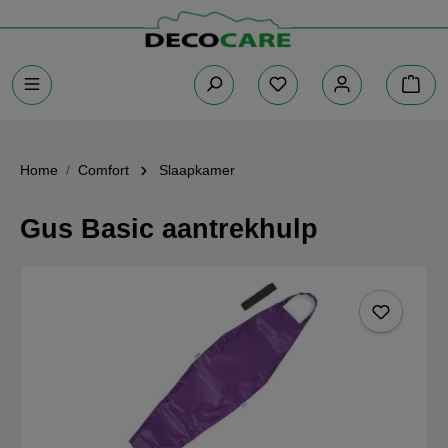
Home
Comfort
Slaapkamer
Gus Basic aantrekhulp