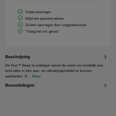
Snelle leveringen
Altijd een passend advies
Zichten aanvragen door zorgprofessional
"Vraag het ons gerust"
Beschrijving
De Gus™ Basic is ontstaan vanuit de wens om eindelijk een
echt alles in één aan- en uittrekhulpmiddel te kunnen
aanbieden. G…
Meer
Beoordelingen