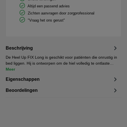
Altijd een passend advies
Zichten aanvragen door zorgprofessional
"Vraag het ons gerust"
Beschrijving
De Heel Up FIX Long is geschikt voor patiënten die onrustig in
bed liggen. Hij is ontworpen om de hiel volledig te ontlaste…
Meer
Eigenschappen
Beoordelingen