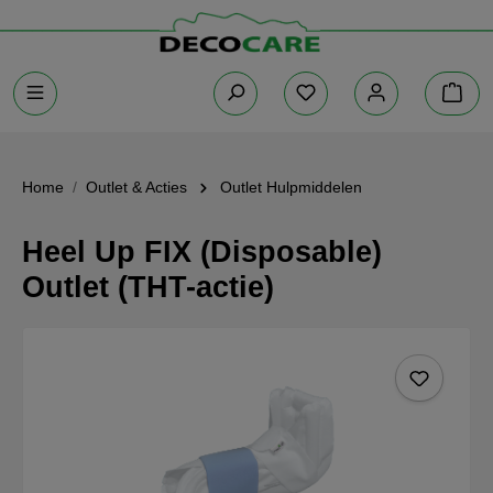
Home
Outlet & Acties
Outlet Hulpmiddelen
Heel Up FIX (Disposable)
Outlet (THT-actie)