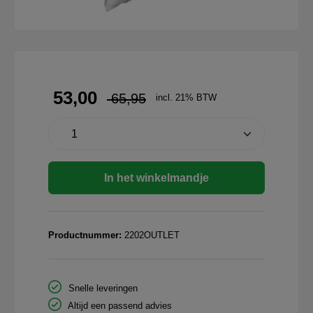
53,00
65,95
incl. 21% BTW
In het winkelmandje
Productnummer:
2202OUTLET
Snelle leveringen
Altijd een passend advies