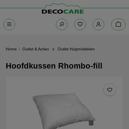
Home
Outlet & Acties
Outlet Hulpmiddelen
Hoofdkussen Rhombo-fill