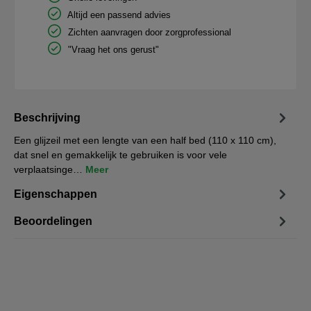
Altijd een passend advies
Zichten aanvragen door zorgprofessional
"Vraag het ons gerust"
Beschrijving
Een glijzeil met een lengte van een half bed (110 x 110 cm),
dat snel en gemakkelijk te gebruiken is voor vele
verplaatsinge…
Meer
Eigenschappen
Beoordelingen