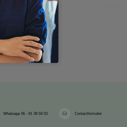
Whatsapp
06 - 81 38 59 03
Contactformulier