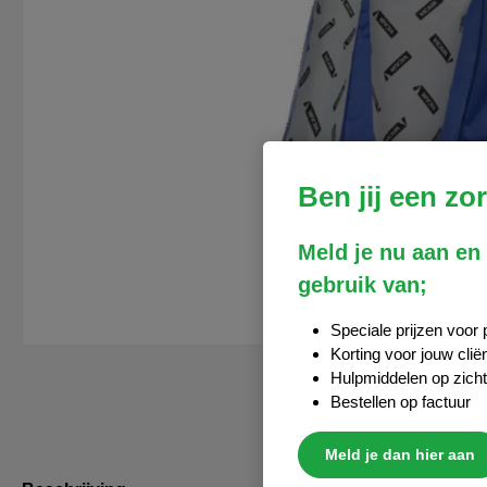
Ben jij een zo
Meld je nu aan en
gebruik van;
Speciale prijzen voor 
Korting voor jouw clië
Hulpmiddelen op zich
Bestellen op factuur
Meld je dan hier aan