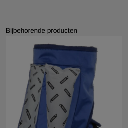
Bijbehorende producten