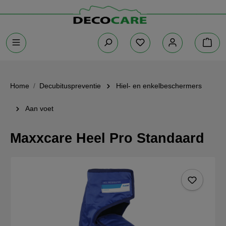
Home
Decubituspreventie
Hiel- en enkelbeschermers
Aan voet
Maxxcare Heel Pro Standaard