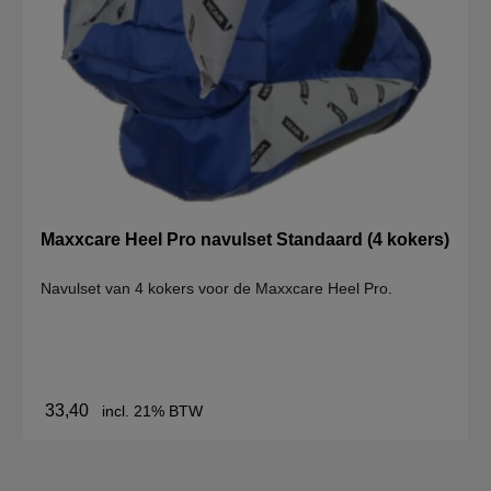
Maxxcare Heel Pro navulset Standaard (4 kokers)
Navulset van 4 kokers voor de Maxxcare Heel Pro.
33,40
incl. 21% BTW