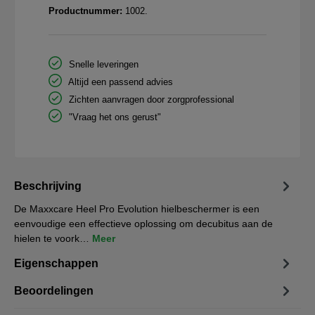
Productnummer:
1002.
Snelle leveringen
Altijd een passend advies
Zichten aanvragen door zorgprofessional
"Vraag het ons gerust"
Beschrijving
De Maxxcare Heel Pro Evolution hielbeschermer is een
eenvoudige een effectieve oplossing om decubitus aan de
hielen te voork…
Meer
Eigenschappen
Beoordelingen