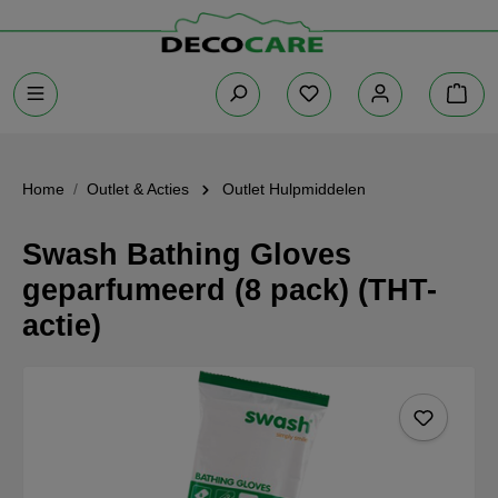
Home
Outlet & Acties
Outlet Hulpmiddelen
Swash Bathing Gloves
geparfumeerd (8 pack) (THT-
actie)