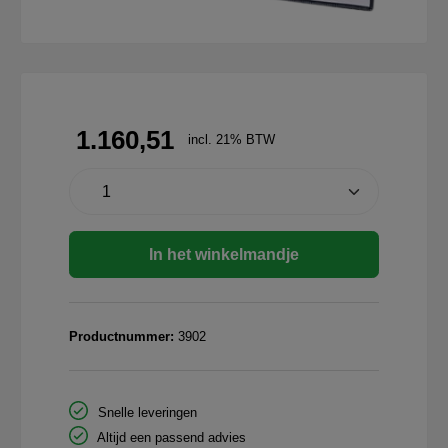
1.160,51
incl. 21% BTW
In het winkelmandje
Productnummer:
3902
Snelle leveringen
Altijd een passend advies