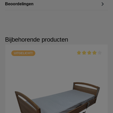
Beoordelingen
Bijbehorende producten
UITGELICHT!