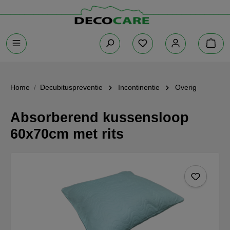
Home
Decubituspreventie
Incontinentie
Overig
Absorberend kussensloop
60x70cm met rits