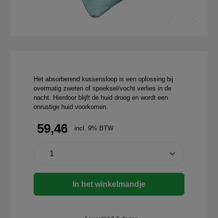
Het absorberend kussensloop is een oplossing bij
overmatig zweten of speeksel/vocht verlies in de
nacht. Hierdoor blijft de huid droog en wordt een
onrustige huid voorkomen.
59,46
incl. 9% BTW
In het winkelmandje