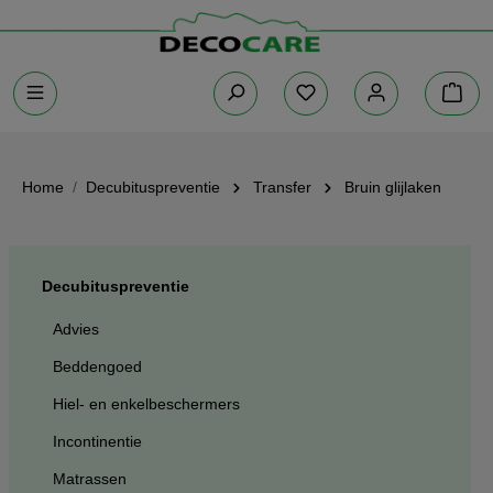
Home
Decubituspreventie
Transfer
Bruin glijlaken
Decubituspreventie
Advies
Beddengoed
Hiel- en enkelbeschermers
Incontinentie
Matrassen