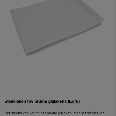
Steeklaken tbv bruine glijlakens (Ecru)
Het steeklaken ligt op het bruine glijlaken. Met het steeklaken