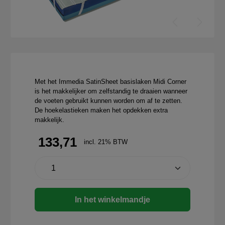
Met het Immedia SatinSheet basislaken Midi Corner
is het makkelijker om zelfstandig te draaien wanneer
de voeten gebruikt kunnen worden om af te zetten.
De hoekelastieken maken het opdekken extra
makkelijk.
133,71
incl. 21% BTW
In het winkelmandje