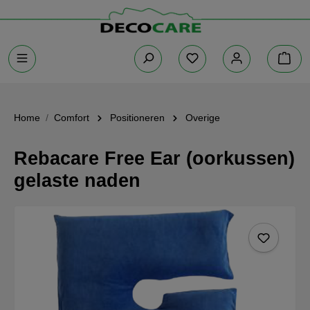
Home
Comfort
Positioneren
Overige
Rebacare Free Ear (oorkussen)
gelaste naden