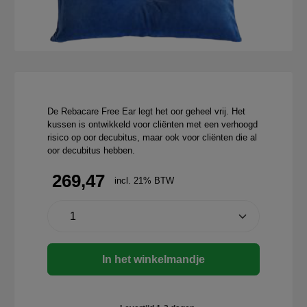
De Rebacare Free Ear legt het oor geheel vrij. Het
kussen is ontwikkeld voor cliënten met een verhoogd
risico op oor decubitus, maar ook voor cliënten die al
oor decubitus hebben.
269,47
incl. 21% BTW
In het winkelmandje