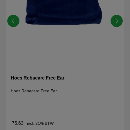
Hoes Rebacare Free Ear
Hoes Rebacare Free Ear.
75,63
incl. 21% BTW