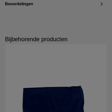
Beoordelingen
Bijbehorende producten