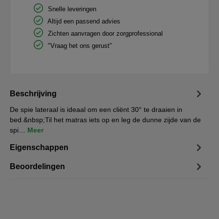
Snelle leveringen
Altijd een passend advies
Zichten aanvragen door zorgprofessional
"Vraag het ons gerust"
Beschrijving
De spie lateraal is ideaal om een cliënt 30° te draaien in
bed.&nbsp;Til het matras iets op en leg de dunne zijde van de
spi…
Meer
Eigenschappen
Beoordelingen