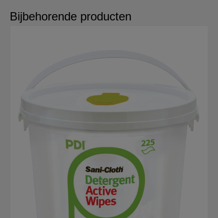
Bijbehorende producten