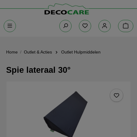
Home
Outlet & Acties
Outlet Hulpmiddelen
Spie lateraal 30°