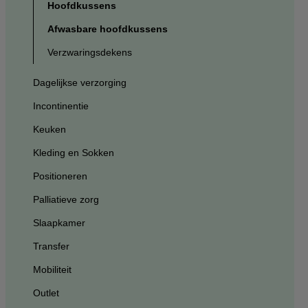
Hoofdkussens
Afwasbare hoofdkussens
Verzwaringsdekens
Dagelijkse verzorging
Incontinentie
Keuken
Kleding en Sokken
Positioneren
Palliatieve zorg
Slaapkamer
Transfer
Mobiliteit
Outlet