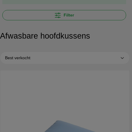
Filter
Afwasbare hoofdkussens