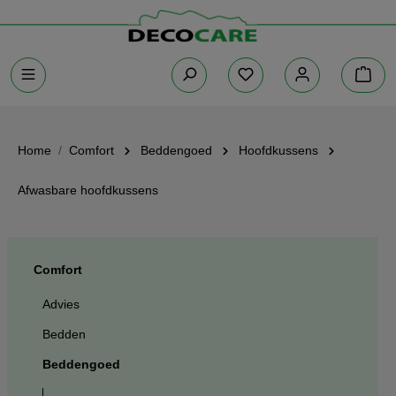
Home
Comfort
Beddengoed
Hoofdkussens
Afwasbare hoofdkussens
Comfort
Advies
Bedden
Beddengoed