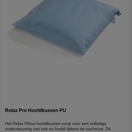
Relax Pro Hoofdkussen PU
Het Relax Pillow-hoofdkussen zorgt voor een volledige
ondersteuning van nek en hoofd tijdens de nachtrust. Dit