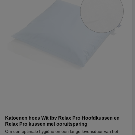
Katoenen hoes Wit tbv Relax Pro Hoofdkussen en
Relax Pro kussen met ooruitsparing
Om een optimale hygiëne en een lange levensduur van het