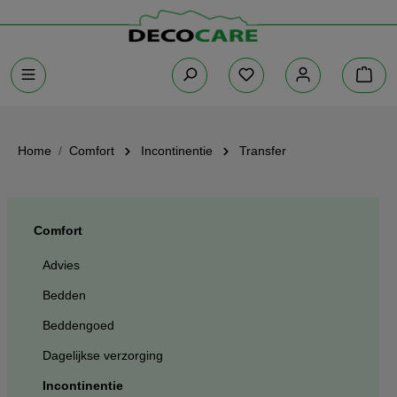
Home
Comfort
Incontinentie
Transfer
Comfort
Advies
Bedden
Beddengoed
Dagelijkse verzorging
Incontinentie