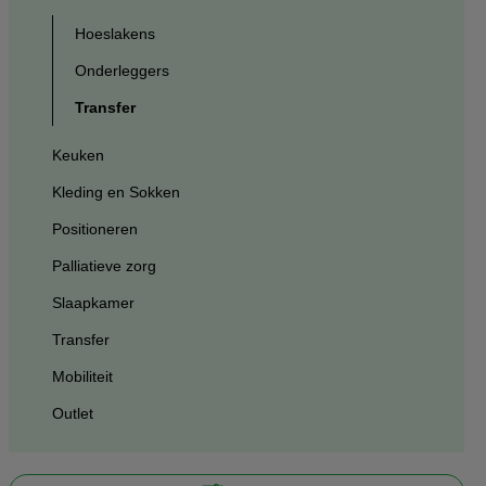
Hoeslakens
Onderleggers
Transfer
Keuken
Kleding en Sokken
Positioneren
Palliatieve zorg
Slaapkamer
Transfer
Mobiliteit
Outlet